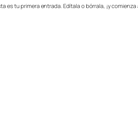
sta es tu primera entrada. Edítala o bórrala, ¡y comienza a