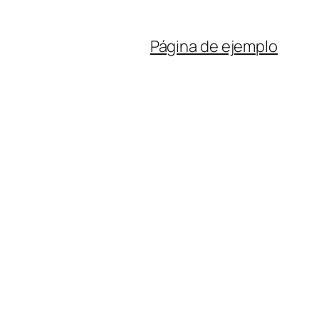
Página de ejemplo