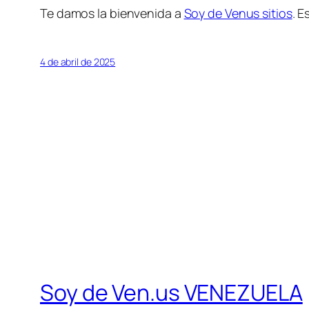
Te damos la bienvenida a
Soy de Venus sitios
. E
4 de abril de 2025
Soy de Ven.us VENEZUELA